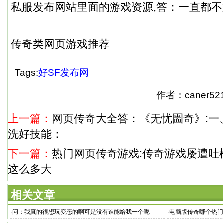
私服发布网站里面的游戏资源,答：一直都
传奇类网页游戏推荐
Tags:
好SF发布网
作者：caner
上一篇：
网页传奇大全答：《无忧圌奇》:一
洗好技能：
下一篇：
热门网页传奇游戏:传奇游戏屡遭吐
这么多大
相关文章
·
问：我真的很想玩变态的啊可是没有谁能给我一个呢
·
电脑版传奇哪个热门