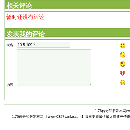
作，
相关评论
暂时还没有评论
发表我的评论
大名：
内容：
1.76传奇私服发布网(
w
1.76传奇私服发布网-【www.0357yanke.com】每日更新最快最火爆新开传