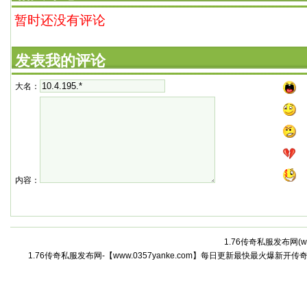
暂时还没有评论
发表我的评论
大名：
内容：
1.76传奇私服发布网(
w
1.76传奇私服发布网-【www.0357yanke.com】每日更新最快最火爆新开传