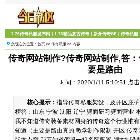
1.76传奇私服发布网
|
1.76精品复古传奇
|
新开传奇SF
|
传奇私服
您现在的位置：
首页
>>
传奇私服
>> 内容
传奇网站制作?传奇网站制作,答：
要是路由
时间：2020/1/11 5:10:51 点
核心提示：
指导传奇私服架设，及开区庇护
榜答：山东 宁波 沈阳 辽宁 劈面研习劈面营业 
我不知道传奇装备素材网身的传奇这个行业惟有
知道（主要是路由真的 教学制作限制 开区 传奇
版本点窜 我不知道假设一机多区配置 脚本制造脚本