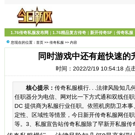
1.76传奇私服发布网
|
1.76精品复古传奇
|
新开传奇SF
|
传奇私服
您现在的位置：
首页
>>
传奇私服
>> 内容
同时游戏中还有超快速的
时间：2022/2/19 10:54:18 
核心提示：
传奇私服横行. . .法律风险知几何
任职器分为电信、网对比一下方式通和双线任职器
DC 提供商为私服行业任职。依照机房防卫本
定性、区域性等情景，今日新开传奇私服网任职
等。3、私服宣告站传奇私服除了罕新开私服传奇