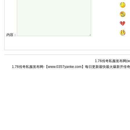
内容：
1.76传奇私服发布网(
w
1.76传奇私服发布网-【www.0357yanke.com】每日更新最快最火爆新开传