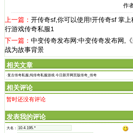
作
上一篇：
开传奇sf,你可以使用!开传奇sf 
行游戏传奇私服1
下一篇：
中变传奇发布网:中变传奇发布网,
战为故事背景
相关文章
·
复古传奇私服,纯传奇私服游戏 今日新开网页版传奇_传奇
3sf发布网
相关评论
暂时还没有评论
发表我的评论
大名：