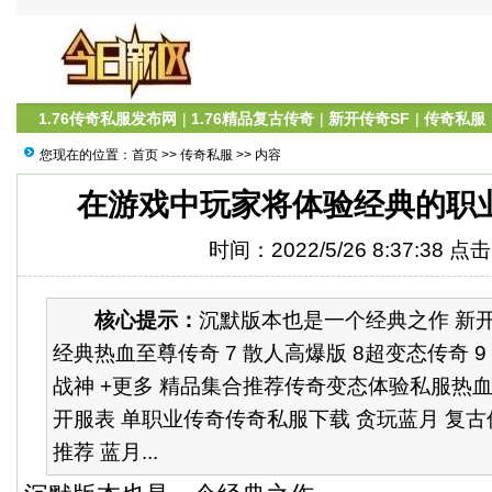
1.76传奇私服发布网
|
1.76精品复古传奇
|
新开传奇SF
|
传奇私服
您现在的位置：
首页
>>
传奇私服
>> 内容
在游戏中玩家将体验经典的职
时间：2022/5/26 8:37:38 点
核心提示：
沉默版本也是一个经典之作 新开传奇
经典热血至尊传奇 7 散人高爆版 8超变态传奇 9 1
战神 +更多 精品集合推荐传奇变态体验私服热
开服表 单职业传奇传奇私服下载 贪玩蓝月 复古传
推荐 蓝月...