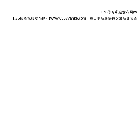
1.76传奇私服发布网(
w
1.76传奇私服发布网-【www.0357yanke.com】每日更新最快最火爆新开传