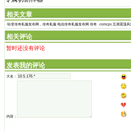
相关文章
·
轻变传奇私服发布网，传奇私服 电信传奇私服发布网 传奇
·
comcps 五洲震荡
私服1.
相关评论
暂时还没有评论
发表我的评论
大名：
内容：