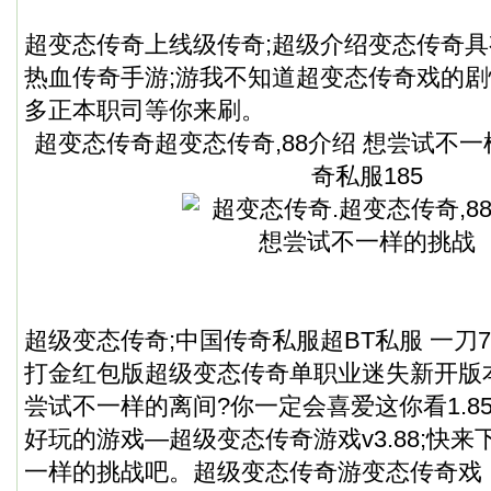
超变态传奇上线级传奇;超级介绍变态传奇
热血传奇手游;游我不知道超变态传奇戏的剧
多正本职司等你来刷。
超变态传奇超变态传奇,88介绍 想尝试不
奇私服
185
超级变态传奇;中国
传奇私服
超BT私服 一刀7
打金红包版超级变态传奇单职业迷失新开版本游
尝试不一样的离间?你一定会喜爱这你看1.8
好玩的游戏—超级变态传奇游戏v3.88;快
一样的挑战吧。超级变态传奇游变态传奇戏