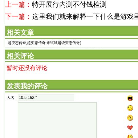
上一篇：
特开展行内测不付钱检测
下一篇：
这里我们就来解释一下什么是游戏
相关文章
·
超变态传奇,超变态传奇,来试试超级变态传奇(
相关评论
暂时还没有评论
发表我的评论
大名：