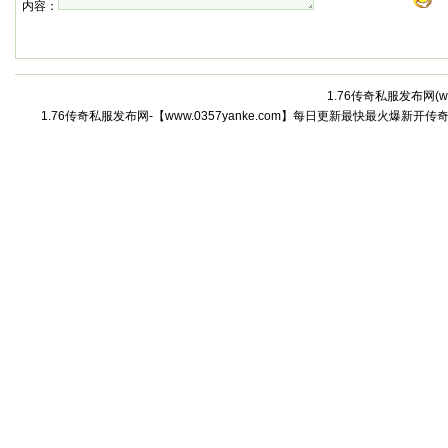
内容：
1.76传奇私服发布网(
w
1.76传奇私服发布网-【www.0357yanke.com】每日更新最快最火爆新开传