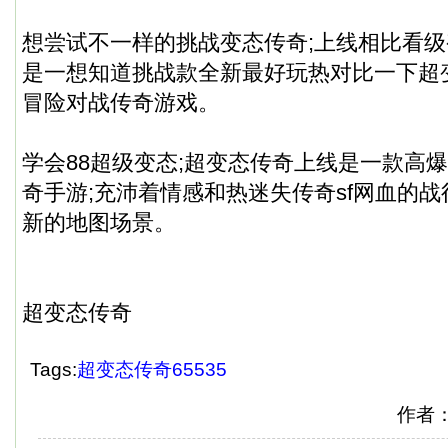
想尝试不一样的挑战变态传奇;上线相比看
是一想知道挑战款全新最好玩热对比一下超
冒险对战传奇游戏。
学会88超级变态;超变态传奇上线是一款高
奇手游;充沛着情感和热迷失传奇sf网血的战
新的地图场景。
超变态传奇
Tags:
超变态传奇65535
作者