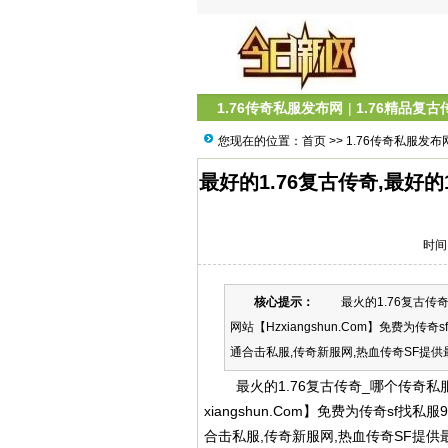
1.76传奇私服发布网
|
1.76精品复古
您现在的位置：
首页
>>
1.76传奇私服发布
最好的1.76复古传奇,最好的
时间：
核心提示：
最火的1.76复古传奇_
网站【Hzxiangshun.Com】免费为
通合击私服,传奇新服网,热血传奇SF提供最
最火的1.76复古传奇_哪个
传奇私
xiangshun.Com】免费为传奇sf找
合击私服,传奇新服网,热血传奇SF提