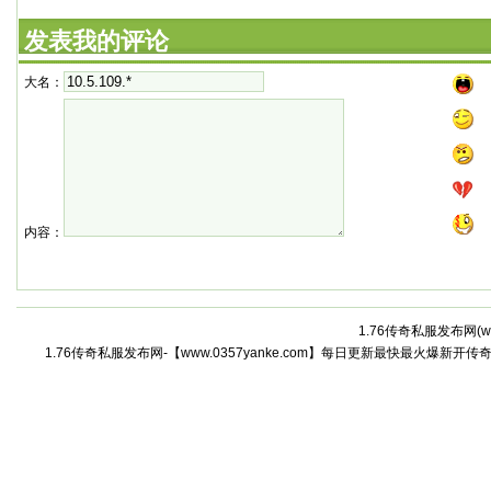
发表我的评论
大名：
内容：
1.76传奇私服发布网(
w
1.76传奇私服发布网-【www.0357yanke.com】每日更新最快最火爆新开传