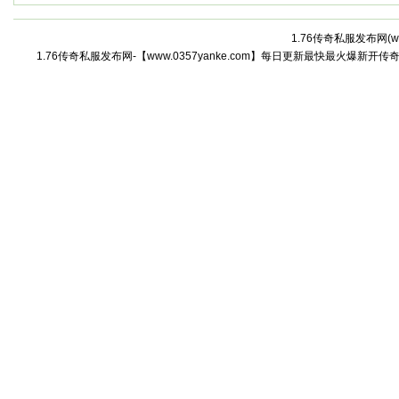
1.76传奇私服发布网(
w
1.76传奇私服发布网-【www.0357yanke.com】每日更新最快最火爆新开传