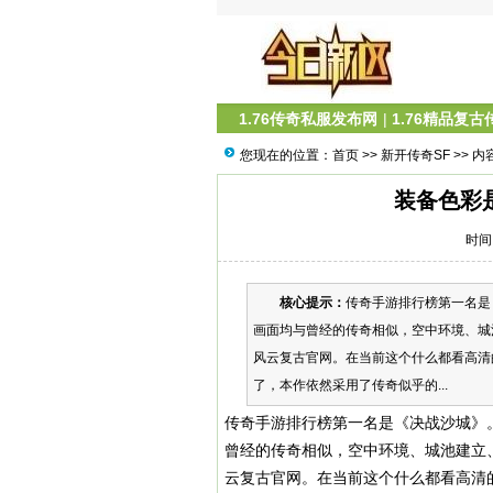
1.76传奇私服发布网
|
1.76精品复古
您现在的位置：
首页
>>
新开传奇SF
>> 内
装备色彩
时间：
核心提示：
传奇手游排行榜第一名是
画面均与曾经的传奇相似，空中环境、城
风云复古官网。在当前这个什么都看高清
了，本作依然采用了传奇似乎的...
传奇手游排行榜第一名是《决战沙城》。
曾经的传奇相似，空中环境、城池建立
云复古官网。在当前这个什么都看高清