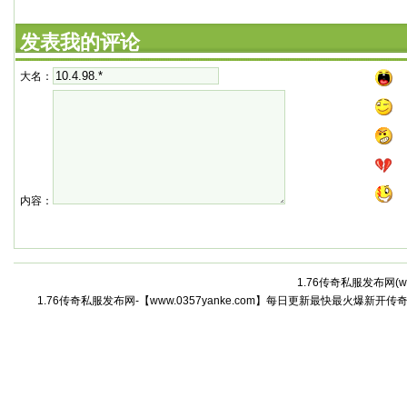
发表我的评论
大名：
内容：
1.76传奇私服发布网(
w
1.76传奇私服发布网-【www.0357yanke.com】每日更新最快最火爆新开传