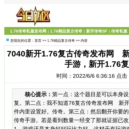
1.76传奇私服发布网
|
1.76精品复古传奇
|
新开传奇SF
|
传奇私服
您现在的位置：
首页
>>
1.76精品复古传奇
>> 内容
7040新开1.76复古传奇发布网 新
手游，新开1.76复
时间：2022/6/6 6:36:16 点
核心提示：
第一点：这个题目是可以本身设
复。第二点：我不知道76复古传奇发布网 新
件内里设置好。传奇。第三点：然后翻开你要的
传奇手游。若是看到数量一经变了那就证据已改
1。游戏还是本身好好玩比力好，这材干有玩游