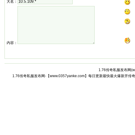
大名：
内容：
1.76传奇私服发布网(
w
1.76传奇私服发布网-【www.0357yanke.com】每日更新最快最火爆新开传